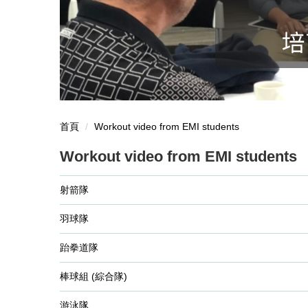
首頁
Workout video from EMI students
Workout video from EMI students
射箭隊
羽球隊
跆拳道隊
棒球組 (綜合隊)
游泳隊