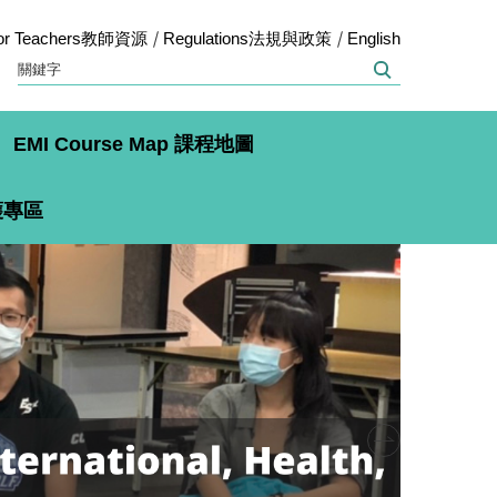
or Teachers教師資源
Regulations法規與政策
English
EMI Course Map 課程地圖
保護專區