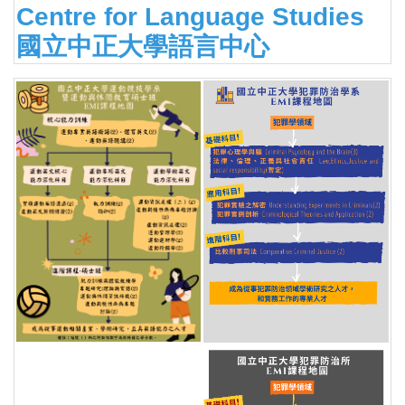
Centre for Language Studies
國立中正大學語言中心