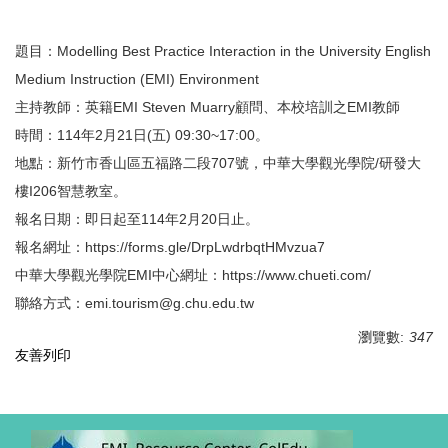
題目：Modelling Best Practice Interaction in the University English
Medium Instruction (EMI) Environment
主持教師：英籍EMI Steven Muarry顧問、本校培訓之EMI教師
時間：114年2月21日(五) 09:30~17:00。
地點：新竹市香山區五福路二段707號，中華大學觀光學院/研發大
樓I206智慧教室。
報名日期：即日起至114年2月20日止。
報名網址：https://forms.gle/DrpLwdrbqtHMvzua7
中華大學觀光學院EMI中心網址：https://www.chueti.com/
聯絡方式：emi.tourism@g.chu.edu.tw
瀏覽數:
347
友善列印