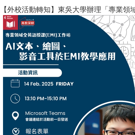
【外校活動轉知】東吳大學辦理「專業領域全