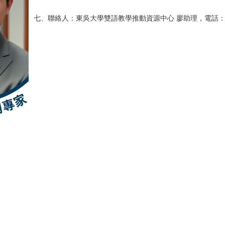
七、聯絡人：東吳大學雙語教學推動資源中心 廖助理，電話：(02)28