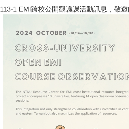
113-1 EMI跨校公開觀議課活動訊息，