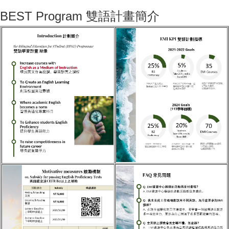
BEST Program 雙語計畫簡介